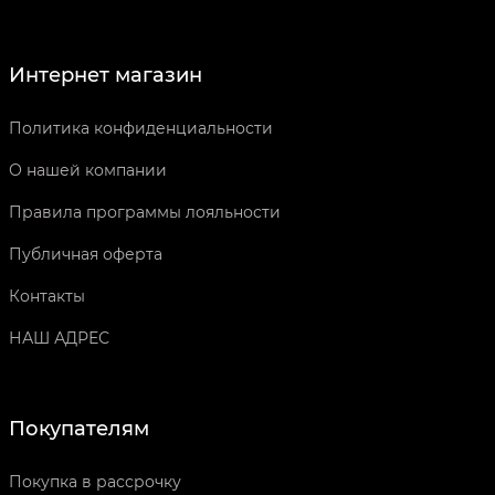
Интернет магазин
Политика конфиденциальности
О нашей компании
Правила программы лояльности
Публичная оферта
Контакты
НАШ АДРЕС
Покупателям
Покупка в рассрочку