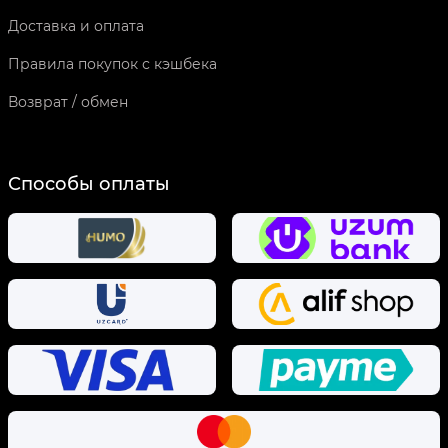
Доставка и оплата
Правила покупок с кэшбека
Возврат / обмен
Способы оплаты