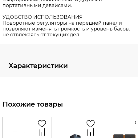
Характеристики
Похожие товары