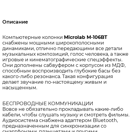
Описание