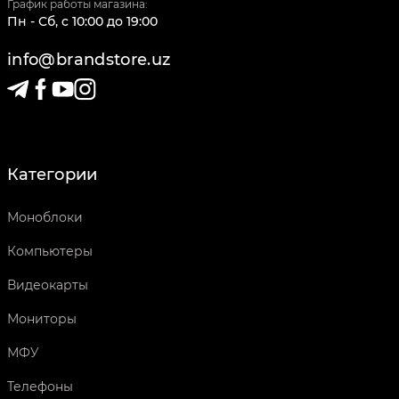
График работы магазина:
Пн - Сб
,
c
10:00
до
19:00
info@brandstore.uz
Категории
Моноблоки
Компьютеры
Видеокарты
Мониторы
МФУ
Телефоны