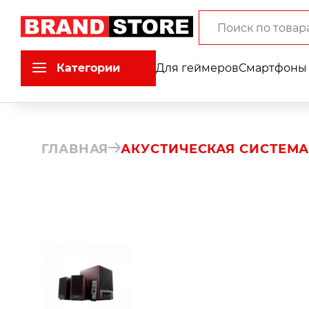
Категории
Для геймеров
Смартфоны 
ГЛАВНАЯ
АКУСТИЧЕСКАЯ СИСТЕМА 