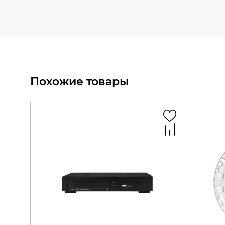
Похожие товары