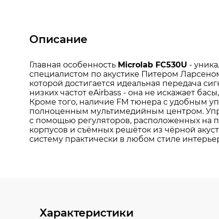
Описание
Характеристики