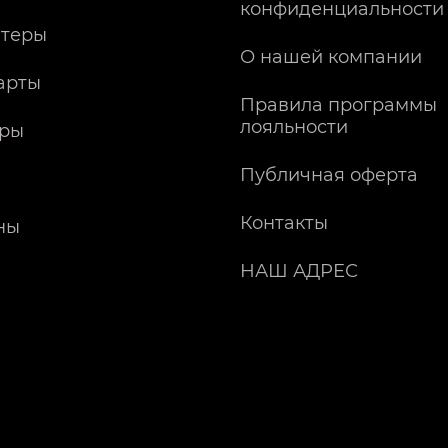
конфиденциальности
теры
О нашей компании
арты
Правила программы
лояльности
ры
Публичная оферта
Контакты
ны
НАШ АДРЕС