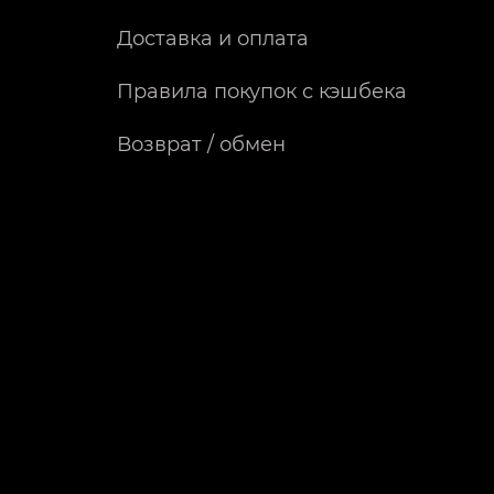
Доставка и оплата
Правила покупок с кэшбека
Возврат / обмен