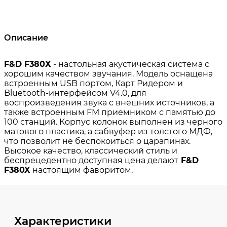
Описание
Характеристики