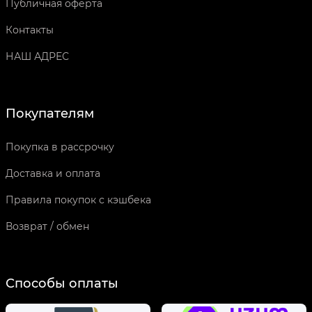
Публичная оферта
Контакты
НАШ АДРЕС
Покупателям
Покупка в рассрочку
Доставка и оплата
Правила покупок с кэшбека
Возврат / обмен
Способы оплаты