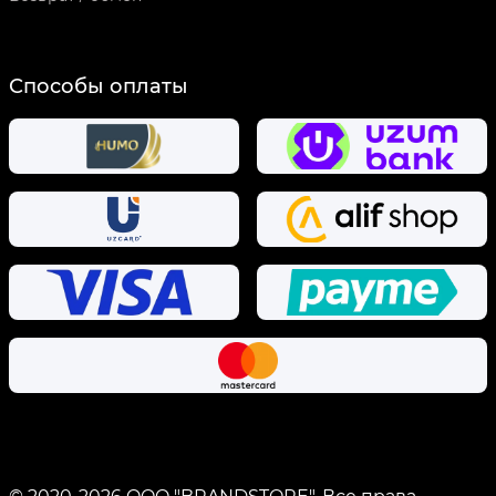
Способы оплаты