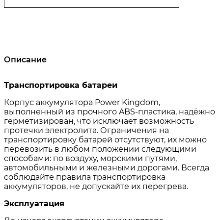
Описание