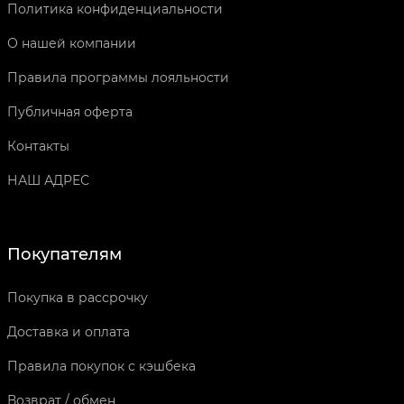
Политика конфиденциальности
О нашей компании
Правила программы лояльности
Публичная оферта
Контакты
НАШ АДРЕС
Покупателям
Покупка в рассрочку
Доставка и оплата
Правила покупок с кэшбека
Возврат / обмен