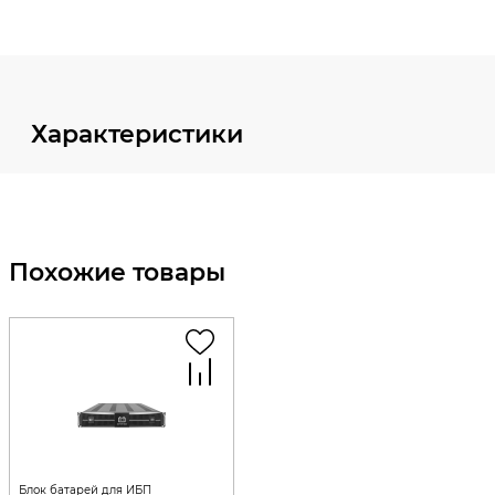
Характеристики
Похожие товары
Блок батарей для ИБП