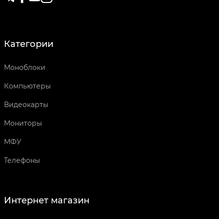
Категории
Моноблоки
Компьютеры
Видеокарты
Мониторы
МФУ
Телефоны
Интернет магазин