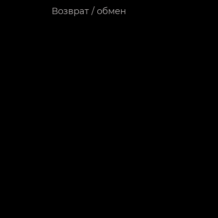
Возврат / обмен