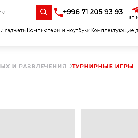
+998 71 205 93 93
Напи
и гаджеты
Компьютеры и ноутбуки
Комплектующие д
ЫХ И РАЗВЛЕЧЕНИЯ
ТУРНИРНЫЕ ИГРЫ