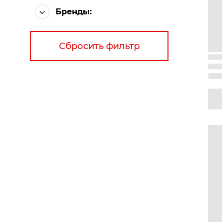
Бренды:
Сбросить фильтр