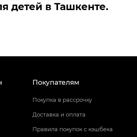
я детей в Ташкенте.
н
Покупателям
Покупка в рассрочку
Доставка и оплата
Правила покупок с кэшбека