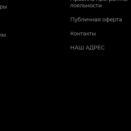
лояльности
ры
Публичная оферта
Контакты
ны
НАШ АДРЕС