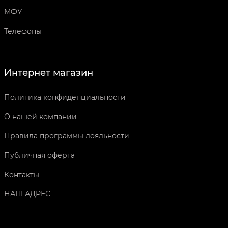
МФУ
Телефоны
Интернет магазин
Политика конфиденциальности
О нашей компании
Правила программы лояльности
Публичная оферта
Контакты
НАШ АДРЕС