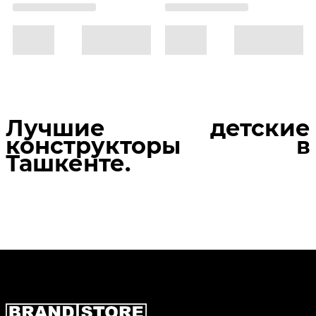
Лучшие детские
конструкторы в
Ташкенте.