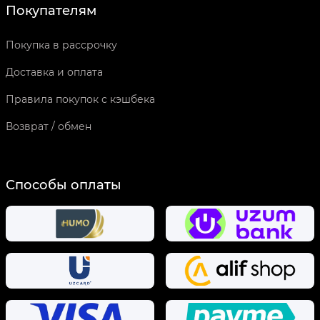
Покупателям
Покупка в рассрочку
Доставка и оплата
Правила покупок с кэшбека
Возврат / обмен
Способы оплаты