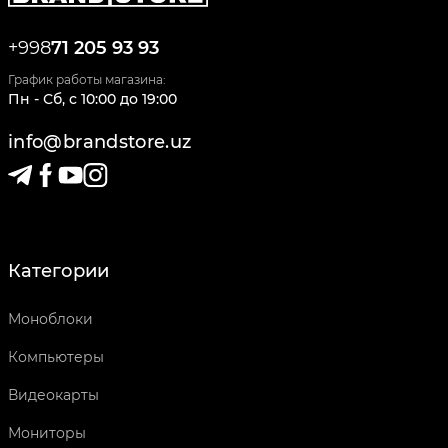
+998
71 205 93 93
График работы магазина:
Пн - Сб
,
c
10:00
до
19:00
info@brandstore.uz
Категории
Моноблоки
Компьютеры
Видеокарты
Мониторы