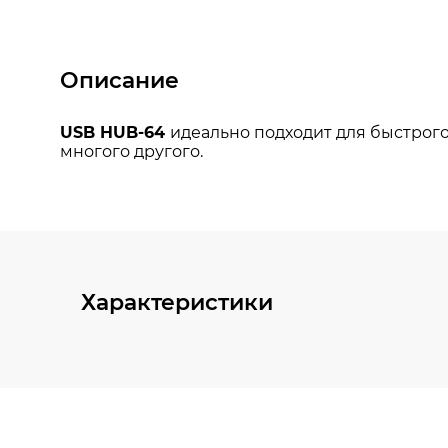
Описание
Характеристики