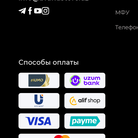
МФУ
Телефо
Способы оплаты