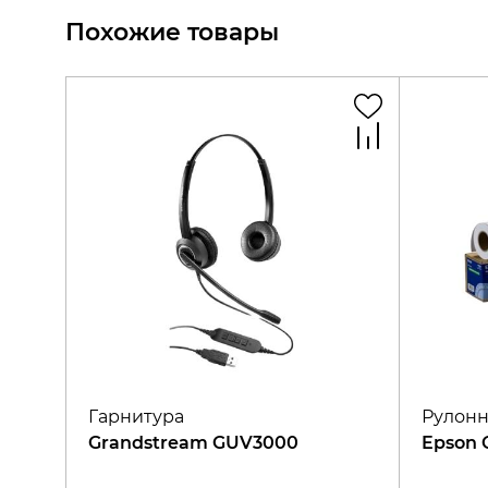
Похожие товары
Гарнитура
Рулонн
Grandstream GUV3000
Epson 