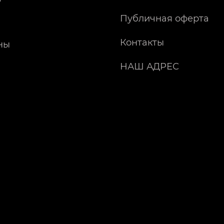
Публичная оферта
Контакты
ны
НАШ АДРЕС