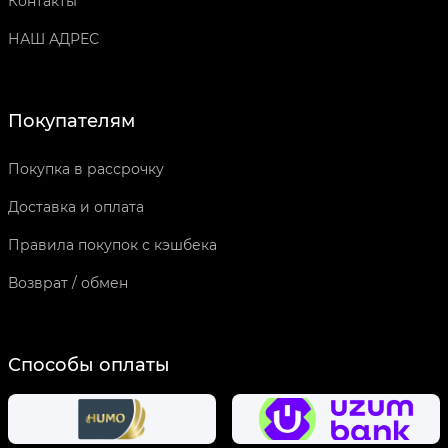
Контакты
НАШ АДРЕС
Покупателям
Покупка в рассрочку
Доставка и оплата
Правила покупок с кэшбека
Возврат / обмен
Способы оплаты