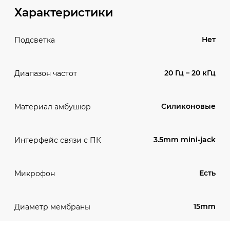
Характеристики
Нет
Подсветка
20 Гц – 20 кГц
Диапазон частот
Силиконовые
Материал амбушюр
3.5mm mini-jack
Интерфейс связи с ПК
Есть
Микрофон
15mm
Диаметр мембраны