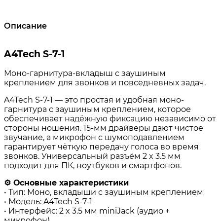
Описание