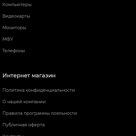
Компьютеры
Видеокарты
Мониторы
МФУ
Телефоны
Интернет магазин
Политика конфиденциальности
О нашей компании
Правила программы лояльности
Публичная оферта